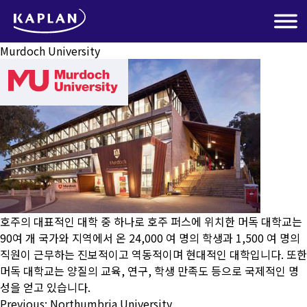
Murdoch University
호주의 대표적인 대학 중 하나로 호주 퍼스에 위치한 머독 대학교는
90여 개 국가와 지역에서 온 24,000 여 명의 학생과 1,500 여 명의
직원이 근무하는 진보적이고 역동적이며 현대적인 대학입니다. 또한
머독 대학교는 양질의 교육, 연구, 학생 만족도 등으로 국제적인 명
성을 얻고 있습니다.
Post
Previous:
Northumbria University