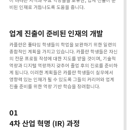
비된 인재로 거듭나도록 도움을 줍니다.
업계 진출이 준비된 인재의 개발
카플란은 풀타임 학생들의 학업을 보완하기 위한 일련의
종합적인 계획을 가지고 있습니다. 카플란 학생들은 자신
의 전문 프로필 작성에 대한 지도를 받을 것이며, 기술적
역량과 디지털 역량까지 갖추어 졸업 후의 진로를 준비하
게 됩니다. 이러한 계획들은 카를란 학생들이 실무에서
영향력 있는 인재가 될 수 있도록 그들의 커리어와 업계
진출 준비를 위한 역량 기반 학습을 장려합니다.
01
4차 산업 혁명 (IR) 과정