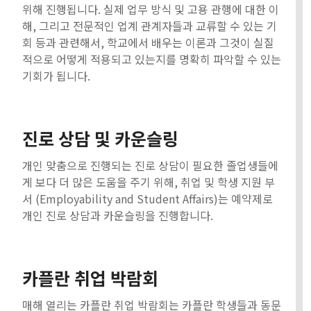
위해 진행됩니다. 실제 업무 방식 및 고용 관행에 대한 이
해, 그리고 전문적인 업계 관계자들과 교류할 수 있는 기
회 등과 관련해서, 학교에서 배우는 이론과 그것이 실질
적으로 어떻게 적용되고 있는지를 명확히 파악할 수 있는
기회가 됩니다.
진로 상담 및 카운슬링
개인 맞춤으로 진행되는 진로 상담이 필요한 졸업생들에
게 보다 더 많은 도움을 주기 위해, 취업 및 학생 지원 부
서 (Employability and Student Affairs)는 예약제로
개인 진로 상담과 카운슬링을 진행합니다.
카플란 취업 박람회
매해 열리는 카플란 취업 박람회는 카플란 학생들과 동문