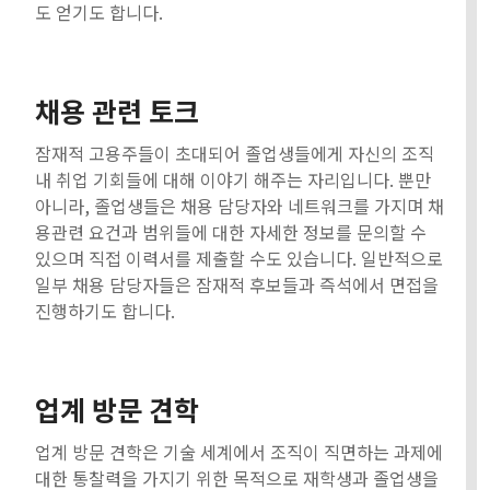
도 얻기도 합니다.
채용 관련 토크
잠재적 고용주들이 초대되어 졸업생들에게 자신의 조직
내 취업 기회들에 대해 이야기 해주는 자리입니다. 뿐만
아니라, 졸업생들은 채용 담당자와 네트워크를 가지며 채
용관련 요건과 범위들에 대한 자세한 정보를 문의할 수
있으며 직접 이력서를 제출할 수도 있습니다. 일반적으로
일부 채용 담당자들은 잠재적 후보들과 즉석에서 면접을
진행하기도 합니다.
업계 방문 견학
업계 방문 견학은 기술 세계에서 조직이 직면하는 과제에
대한 통찰력을 가지기 위한 목적으로 재학생과 졸업생을