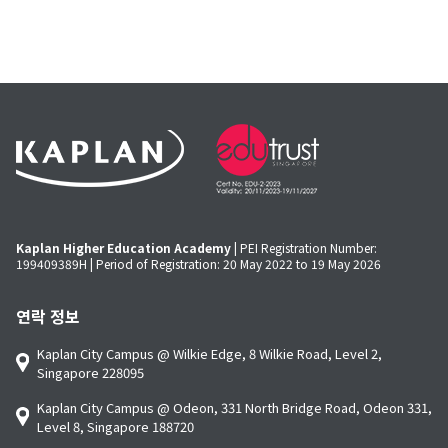
Kaplan Higher Education Academy
| PEI Registration Number:
199409389H | Period of Registration: 20 May 2022 to 19 May 2026
연락 정보
Kaplan City Campus @ Wilkie Edge, 8 Wilkie Road, Level 2,
Singapore 228095
Kaplan City Campus @ Odeon, 331 North Bridge Road, Odeon 331,
Level 8, Singapore 188720