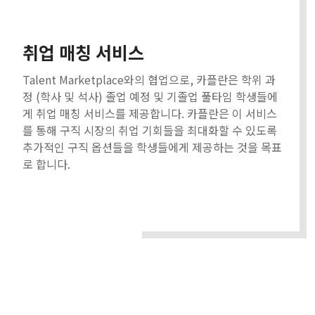
취업 매칭 서비스
Talent Marketplace와의 협업으로, 카플란은 학위 과
정 (학사 및 석사) 졸업 예정 및 기졸업 풀타임 학생들에
게 취업 매칭 서비스를 제공합니다. 카플란은 이 서비스
를 통해 구직 시장의 취업 기회들을 최대화할 수 있도록
추가적인 구직 옵션들을 학생들에게 제공하는 것을 목표
로 합니다.