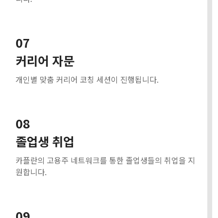
07
커리어 자문
개인별 맞춤 커리어 코칭 세션이 진행됩니다.
08
졸업생 취업
카플란의 고용주 네트워크를 통한 졸업생들의 취업을 지
원합니다.
09