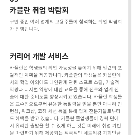
카플란 취업 박람회
구인 중인 여러 업계의 고용주들이 참석하는 취업 박람회
가 진행됩니다.
커리어 개발 서비스
카플란은 학생들의 취업 가능성을 높이기 위해 일련의 포
괄적인 계획을 제공합니다. 카플란의 학생들은 카플란에
서의 학업 이외에도 대인관계 관련 소프트 스킬, 기술적
역량과 디지털 역량에 대한 교육을 통해 진로와 업계 진
출에 대한 준비도를 향상시키고 있습니다. 카플란 학생들
은 교수진으로부터 유용한 통찰력을 얻을 뿐만 아니라 인
턴십, 워크샵, 코칭 세션 등을 통해 업계 전문가들로부터
도 혜택을 받고 있습니다. 카플란 졸업생들이 경력 면에
서 유리한 출발을 할 수 있게 하는 것은 미래에 취업 기반
을 마련하기 위해 제공되는 적극적인 네트워킹 기회만큼