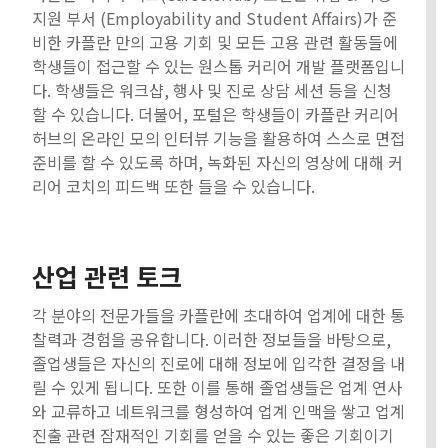
지원 부서 (Employability and Student Affairs)가 준
비한 카플란 만의 고용 기회 및 모든 고용 관련 활동들에
학생들이 접근할 수 있는 원스톱 커리어 개발 플랫폼입니
다. 학생들은 워크샵, 행사 및 진로 상담 세션 등을 신청
할 수 있습니다. 더불어, 포털은 학생들이 카플란 커리어
허브의 온라인 모의 인터뷰 기능을 활용하여 스스로 면접
준비를 할 수 있도록 하며, 녹화된 자신의 영상에 대해 커
리어 코치의 피드백 또한 들을 수 있습니다.
산업 관련 토크
각 분야의 전문가들을 카플란에 초대하여 업계에 대한 통
찰력과 경험을 공유합니다. 이러한 정보들을 바탕으로,
졸업생들은 자신의 진로에 대해 정보에 입각한 결정을 내
릴 수 있게 됩니다. 또한 이를 통해 졸업생들은 업계 연사
와 교류하고 네트워크를 형성하여 업계 인맥을 쌓고 업계
진출 관련 잠재적인 기회를 얻을 수 있는 좋은 기회이기