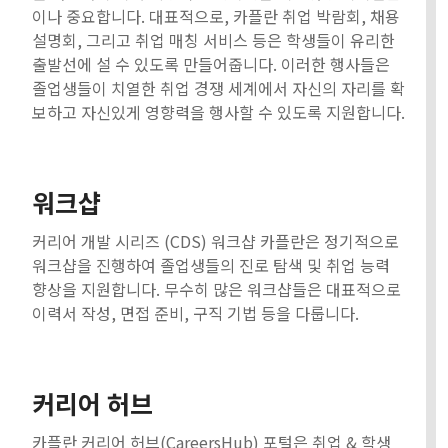
이나 중요합니다. 대표적으로, 카플란 취업 박람회, 채용
설명회, 그리고 취업 매칭 서비스 등은 학생들이 유리한
출발선에 설 수 있도록 만들어줍니다. 이러한 행사들은
졸업생들이 치열한 취업 경쟁 세계에서 자신의 자리를 확
보하고 자신있게 영향력을 행사할 수 있도록 지원합니다.
워크샵
커리어 개발 시리즈 (CDS) 워크샵 카플란은 정기적으로
워크샵을 진행하여 졸업생들의 진로 탐색 및 취업 능력
향상을 지원합니다. 무수히 많은 워크샵들은 대표적으로
이력서 작성, 면접 준비, 구직 기법 등을 다룹니다.
커리어 허브
카플란 커리어 허브(CareersHub) 포털은 취업 & 학생