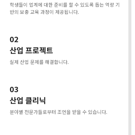
학생들이 업계에 대한 준비를 할 수 있도록 돕는 역량 기
반의 보충 교육 과정이 제공됩니다.
02
산업 프로젝트
실제 산업 문제를 해결합니다.
03
산업 클리닉
분야별 전문가들로부터 조언을 받을 수 있습니다.