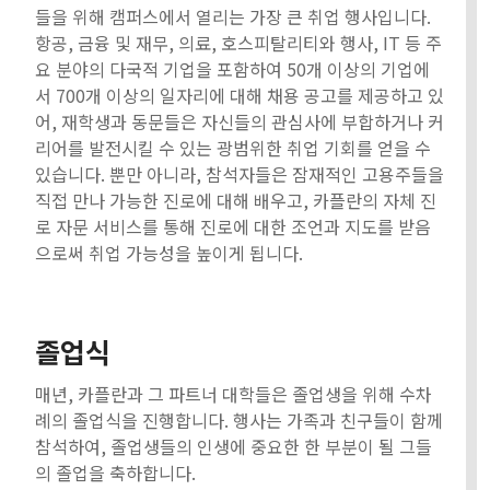
들을 위해 캠퍼스에서 열리는 가장 큰 취업 행사입니다.
항공, 금융 및 재무, 의료, 호스피탈리티와 행사, IT 등 주
요 분야의 다국적 기업을 포함하여 50개 이상의 기업에
서 700개 이상의 일자리에 대해 채용 공고를 제공하고 있
어, 재학생과 동문들은 자신들의 관심사에 부합하거나 커
리어를 발전시킬 수 있는 광범위한 취업 기회를 얻을 수
있습니다. 뿐만 아니라, 참석자들은 잠재적인 고용주들을
직접 만나 가능한 진로에 대해 배우고, 카플란의 자체 진
로 자문 서비스를 통해 진로에 대한 조언과 지도를 받음
으로써 취업 가능성을 높이게 됩니다.
졸업식
매년, 카플란과 그 파트너 대학들은 졸업생을 위해 수차
례의 졸업식을 진행합니다. 행사는 가족과 친구들이 함께
참석하여, 졸업생들의 인생에 중요한 한 부분이 될 그들
의 졸업을 축하합니다.