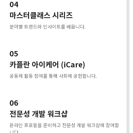
04
마스터클래스 시리즈
분야별 트렌드와 인사이트를 배웁니다.
05
카플란 아이케어 (iCare)
공동체 활동 참여를 통해 사회에 공헌합니다.
06
전문성 개발 워크샵
온라인 프로필을 준비하고 전문성 개발 워크샵에 참여합
니다.