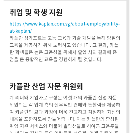
취업 및 학생 지원
https://www.kaplan.com.sg/about-employability-
at-kaplan/
카플란 싱가포르는 고등 교육과 기술 개발을 통해 양질의
교육을 제공하기 위해 노력하고 있습니다. 그 결과, 카플
란 학생들은 높은 고용성을 위해서 졸업 시의 결과에 중
점을 둔 종합적인 교육을 경험하게 될 것입니다.
카플란 산업 자문 위원회
계 리더와 기업가로 구성된 여섯 개의 카플란 산업 자문
위원회는 각 업계 측의 실무적인 견해와 통찰력을 제공하
여 카플란의 교과 과정이 더욱 견고하고 적절하게 최신의
내용을 포함하도록 만들어줍니다. 이는 카플란의 향상된
취업 지원 서비스와 더불어 졸업생들로 하여금 고용주들
이 바라는 지식과 주요 역량들을 보유한, 업계 진출이 준