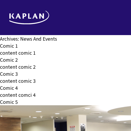
Archives:
News And Events
Comic 1
content comic 1
Comic 2
content comic 2
Comic 3
content comic 3
Comic 4
content comci 4
Comic 5